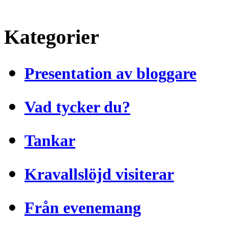
Kategorier
Presentation av bloggare
Vad tycker du?
Tankar
Kravallslöjd visiterar
Från evenemang