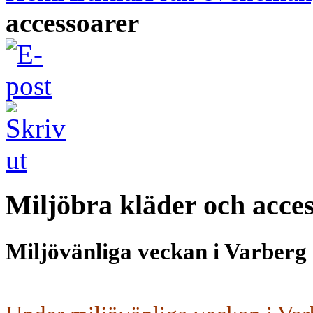
accessoarer
Miljöbra kläder och acce
Miljövänliga veckan i Varberg