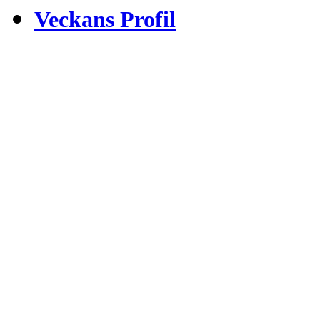
Veckans Profil