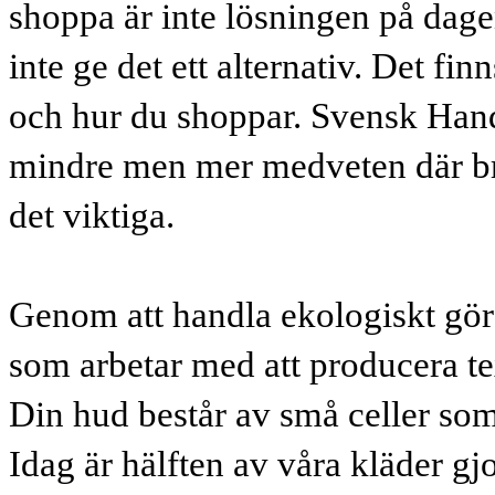
shoppa är inte lösningen på dagen
inte ge det ett alternativ. Det fi
och hur du shoppar. Svensk Hand
mindre men mer medveten där bra 
det viktiga.
Genom att handla ekologiskt gör
som arbetar med att producera tex
Din hud består av små celler som
Idag är hälften av våra kläder 