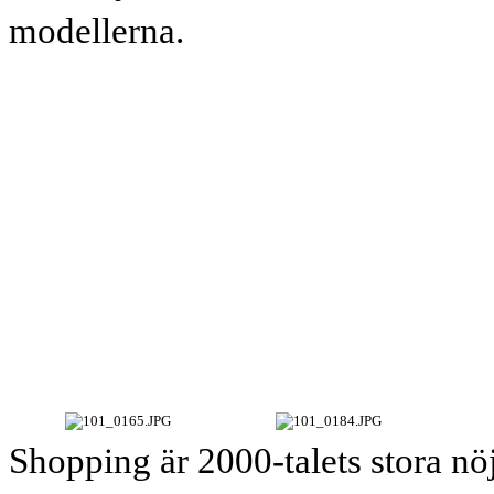
modellerna.
Shopping är 2000-talets stora nöj