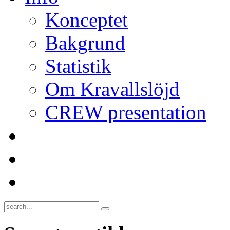
Konceptet
Bakgrund
Statistik
Om Kravallslöjd
CREW presentation