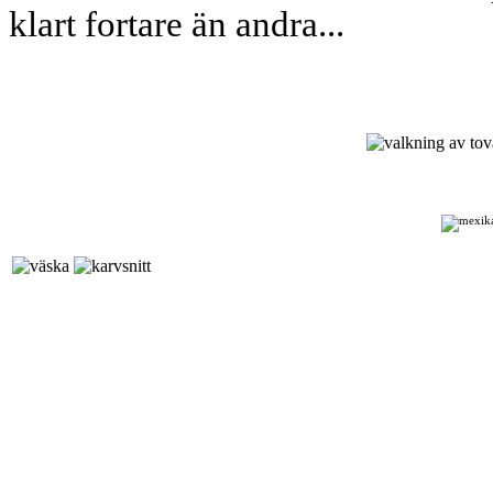
klart fortare än andra...