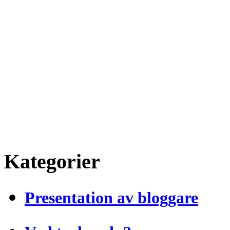
Kategorier
Presentation av bloggare