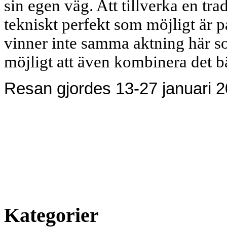
sin egen väg. Att tillverka en tra
tekniskt perfekt som möjligt är 
vinner inte samma aktning här so
möjligt att även kombinera det bä
Resan gjordes 13-27 januari 2
Kategorier