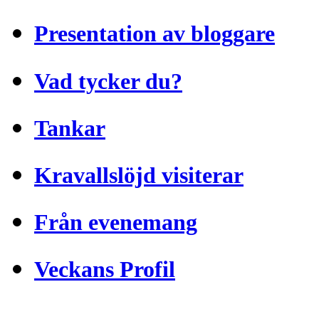
Presentation av bloggare
Vad tycker du?
Tankar
Kravallslöjd visiterar
Från evenemang
Veckans Profil