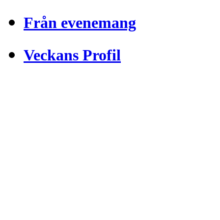
Från evenemang
Veckans Profil