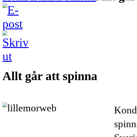
Allt går att spinna
Kondo
spinn