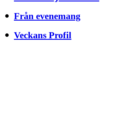
Från evenemang
Veckans Profil