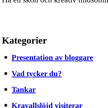
Kategorier
Presentation av bloggare
Vad tycker du?
Tankar
Kravallslöjd visiterar