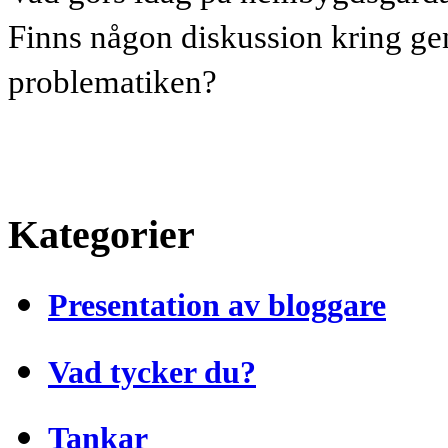
Finns någon diskussion kring gen
problematiken?
Kategorier
Presentation av bloggare
Vad tycker du?
Tankar