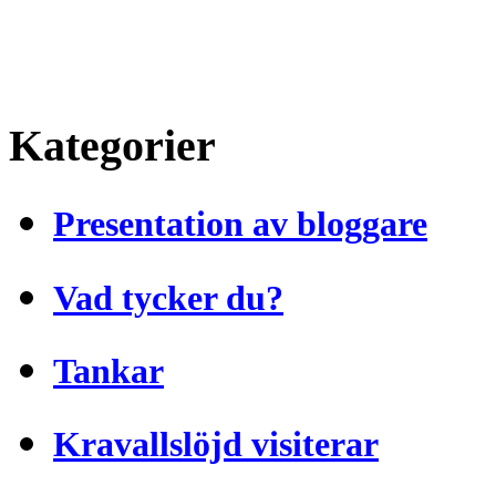
Kategorier
Presentation av bloggare
Vad tycker du?
Tankar
Kravallslöjd visiterar