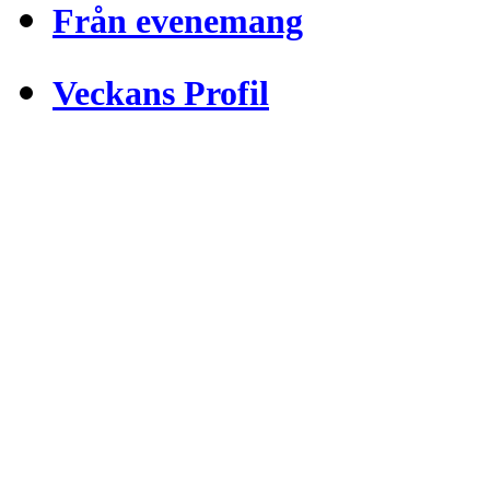
Från evenemang
Veckans Profil