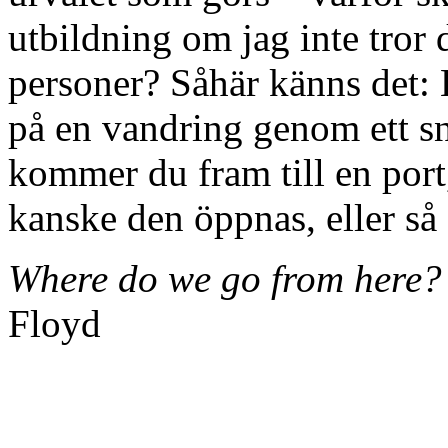
utbildning om jag inte tror
personer? Såhär känns det: 
på en vandring genom ett sn
kommer du fram till en port, 
kanske den öppnas, eller så 
Where do we go from here?
Floyd