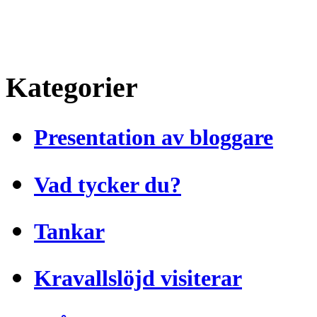
Kategorier
Presentation av bloggare
Vad tycker du?
Tankar
Kravallslöjd visiterar