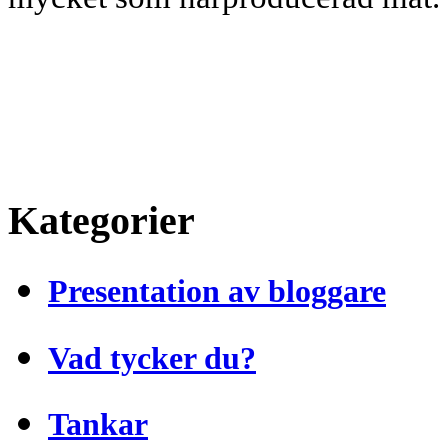
Kategorier
Presentation av bloggare
Vad tycker du?
Tankar