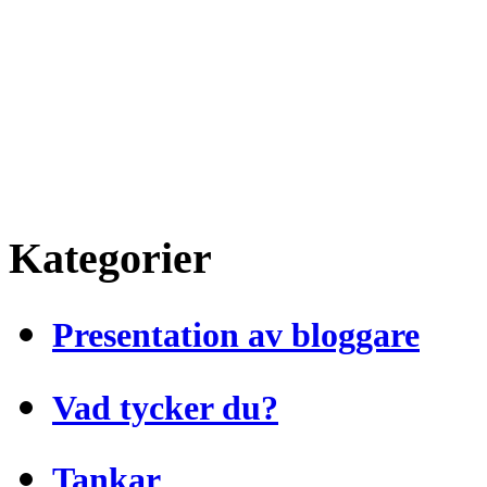
Kategorier
Presentation av bloggare
Vad tycker du?
Tankar