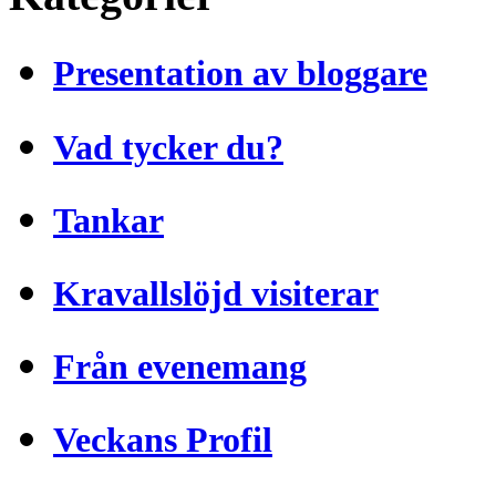
Presentation av bloggare
Vad tycker du?
Tankar
Kravallslöjd visiterar
Från evenemang
Veckans Profil