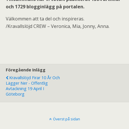
och 1729 blogginlägg på portalen.
Välkommen att ta del och inspireras.
/Kravallslöjd CREW – Veronica, Mia, Jonny, Anna.
Föregående Inlägg
Kravallslöjd Firar 10 År Och
Lägger Ner - Offentlig
Avtackning 19 April I
Göteborg
Överst på sidan