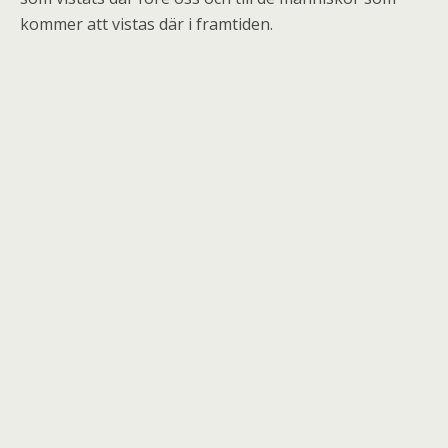
kommer att vistas där i framtiden.